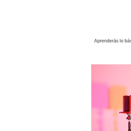
Aprenderás lo bás