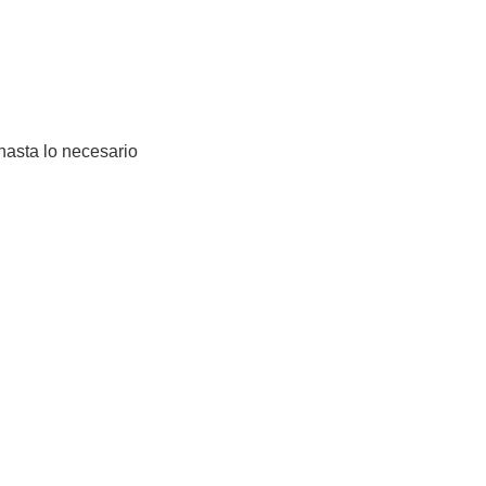
hasta lo necesario